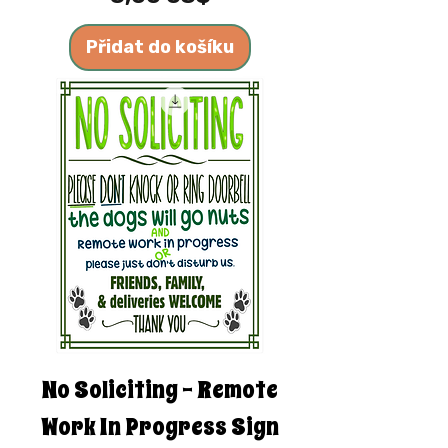
Přidat do košíku
No Soliciting - Remote
Work In Progress Sign