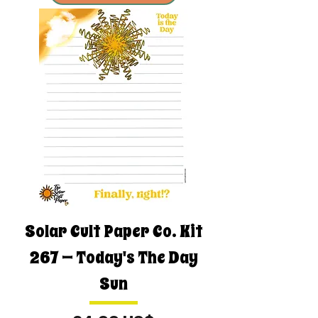
Solar Cult Paper Co. Kit
267 — Today's The Day
Sun