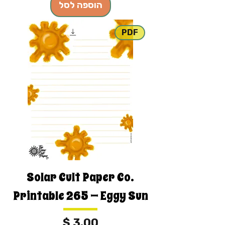
הוספה לסל
PDF
Solar Cult Paper Co.
Printable 265 — Eggy Sun
מחיר