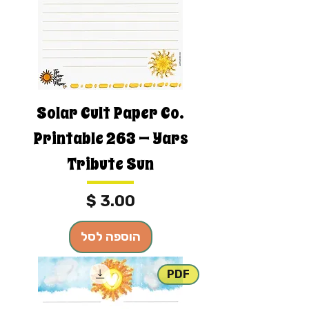
Solar Cult Paper Co.
Printable 263 — Yars
Tribute Sun
מחיר
הוספה לסל
PDF