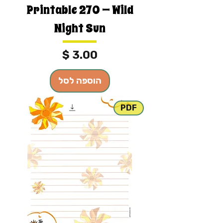
Printable 270 — Wild
Night Sun
מחיר
הוספה לסל
PDF