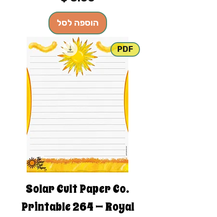
הוספה לסל
PDF
Solar Cult Paper Co.
Printable 264 — Royal