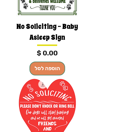
No Soliciting - Baby
Asleep Sign
מחיר
הוספה לסל