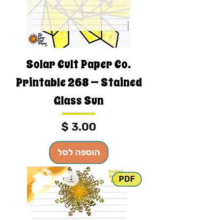
Solar Cult Paper Co.
Printable 268 — Stained
Glass Sun
מחיר
הוספה לסל
PDF