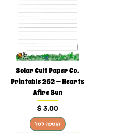
Solar Cult Paper Co.
Printable 262 — Hearts
Afire Sun
מחיר
הוספה לסל