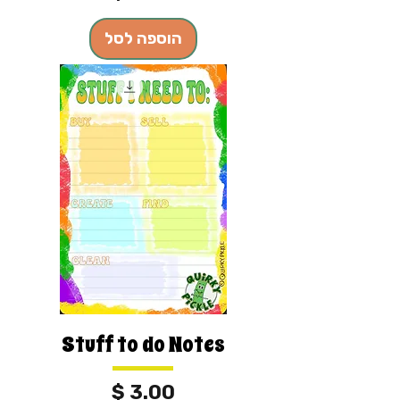
הוספה לסל
Stuff to do Notes
מחיר