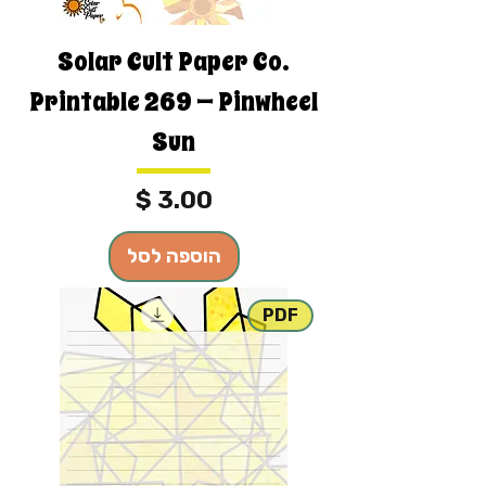
Solar Cult Paper Co.
Printable 269 — Pinwheel
Sun
מחיר
הוספה לסל
PDF