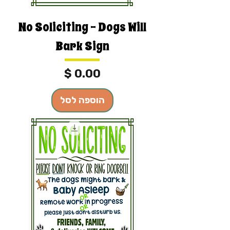
No Soliciting - Dogs Will
Bark Sign
מחיר
הוספה לסל