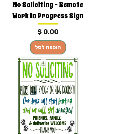
No Soliciting - Remote
Work In Progress Sign
מחיר
הוספה לסל