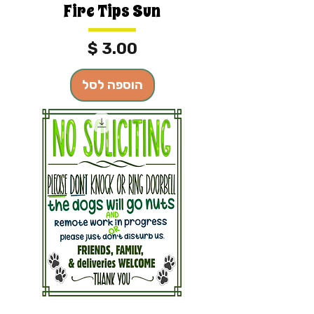
Fire Tips Sun
מחיר
הוספה לסל