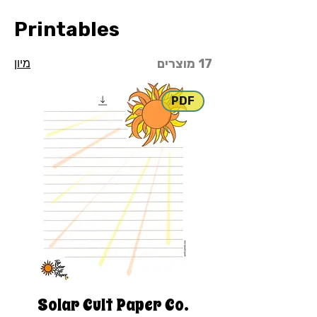
Printables
17 מוצרים
מיון
PDF
Solar Cult Paper Co.