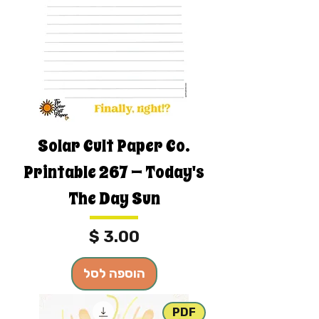
Solar Cult Paper Co.
Printable 267 — Today's
The Day Sun
מחיר
הוספה לסל
PDF