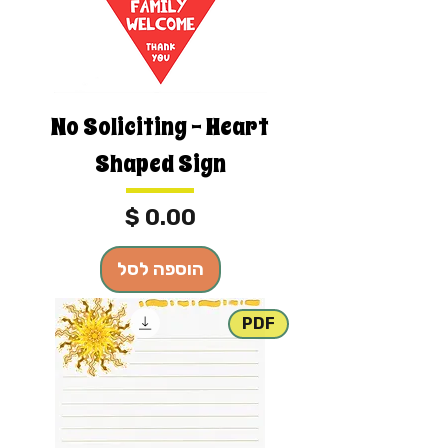
No Soliciting - Heart
Shaped Sign
מחיר
הוספה לסל
PDF