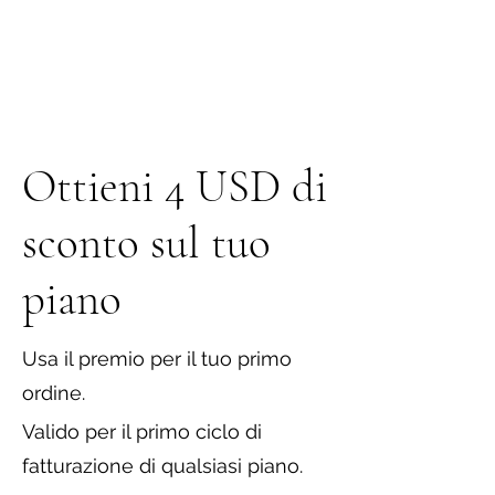
Ottieni 4 USD di
sconto sul tuo
piano
Usa il premio per il tuo primo
ordine.
Valido per il primo ciclo di
fatturazione di qualsiasi piano.