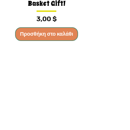
Basket Gift!
Τιμή
3,00 $
Προσθήκη στο καλάθι