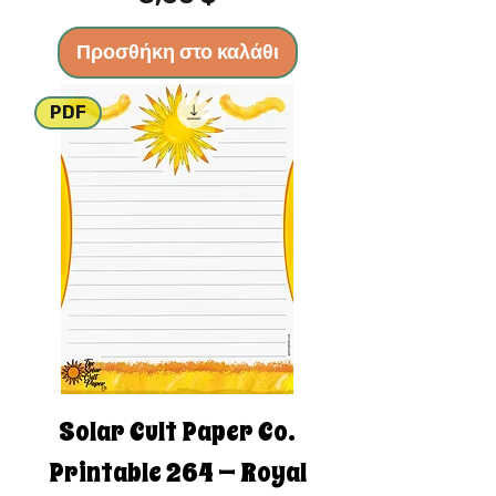
Προσθήκη στο καλάθι
PDF
Solar Cult Paper Co.
Printable 264 — Royal