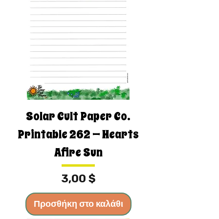
Solar Cult Paper Co.
Printable 262 — Hearts
Afire Sun
Τιμή
3,00 $
Προσθήκη στο καλάθι