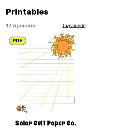
Printables
17 προϊόντα
Ταξινόμηση
PDF
Solar Cult Paper Co.