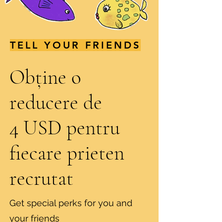
TELL YOUR FRIENDS
Obține o
reducere de
4 USD pentru
fiecare prieten
recrutat
Get special perks for you and
your friends