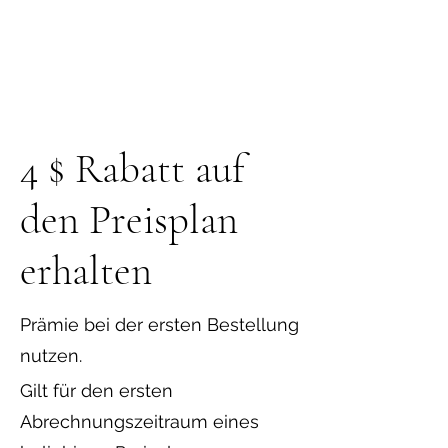
4 $ Rabatt auf
den Preisplan
erhalten
Prämie bei der ersten Bestellung
nutzen.
Gilt für den ersten
Abrechnungszeitraum eines